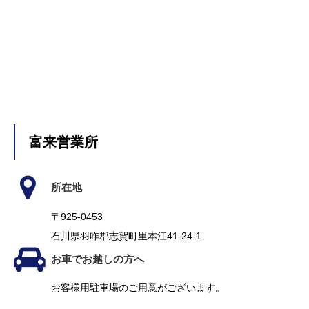
富来営業所
所在地
〒925-0453
石川県羽咋郡志賀町里本江41-24-1
お車でお越しの方へ
お客様用駐車場のご用意がございます。