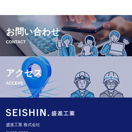
お問い合わせ
CONTACT
アクセス
ACCESS
盛進工業 株式会社